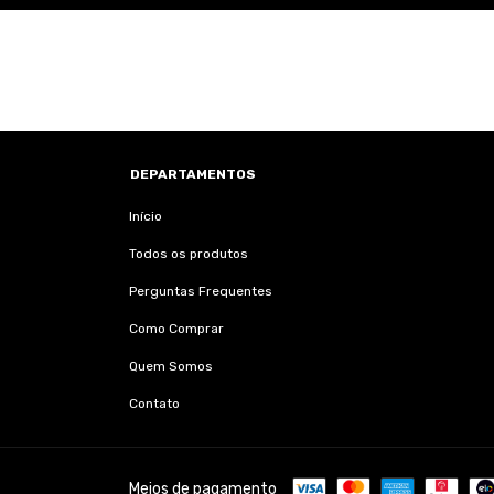
DEPARTAMENTOS
Início
Todos os produtos
Perguntas Frequentes
Como Comprar
Quem Somos
Contato
Meios de pagamento