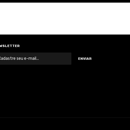
WSLETTER