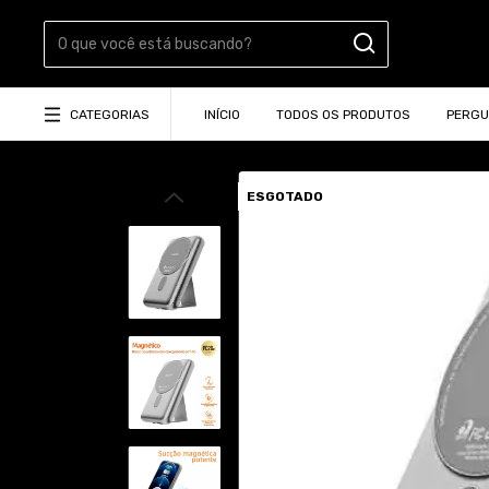
CATEGORIAS
INÍCIO
TODOS OS PRODUTOS
PERGU
ESGOTADO