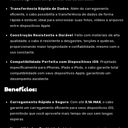
Transferência Rápida de Dados
: Além do carregamento
eficiente, o cabo possibilita a transferência de dados de forma
rápida e estável, ideal para sincronizar suas fotos, vídeos e arquivos
entre dispositivos Apple.
Construção Resistente e Durável
: Feito com materiais de alta
qualidade, o cabo é resistente a desgastes, torções e quebras,
proporcionando maior longevidade e confiabilidade, mesmo com o
uso constante.
Compatibilidade Perfeita com Dispositivos iOS
: Projetado
especificamente para iPhones, iPads e iPods, o cabo garante total
compatibilidade com seus dispositivos Apple, garantindo um
desempenho excelente.
Benefícios:
Carregamento Rápido e Seguro
: Com até
3.1A MAX
, o cabo
garante um carregamento eficiente para seus dispositivos iOS,
permitindo que você aproveite mais tempo de uso sem longas
esperas.