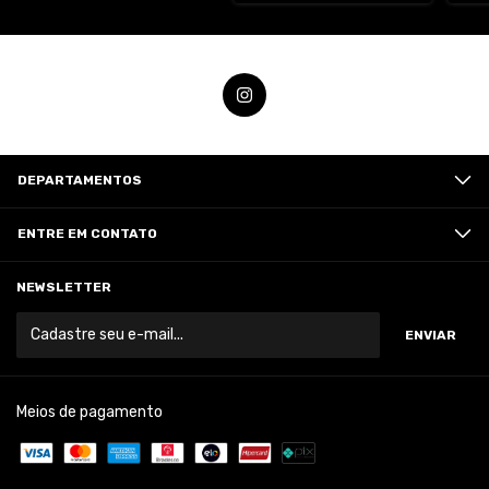
DEPARTAMENTOS
ENTRE EM CONTATO
NEWSLETTER
Meios de pagamento