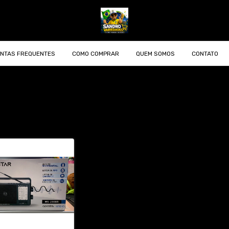
NTAS FREQUENTES
COMO COMPRAR
QUEM SOMOS
CONTATO