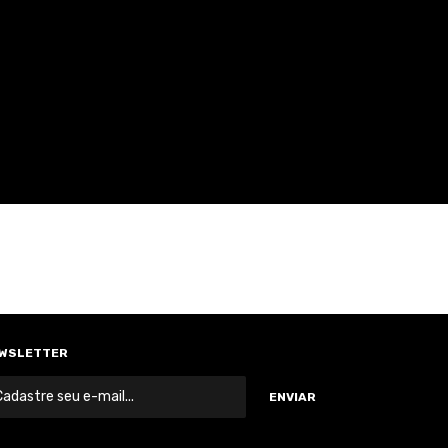
WSLETTER