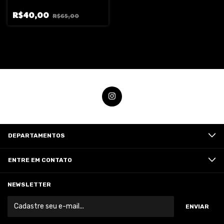
R$40,00
R$65,00
DEPARTAMENTOS
ENTRE EM CONTATO
NEWSLETTER