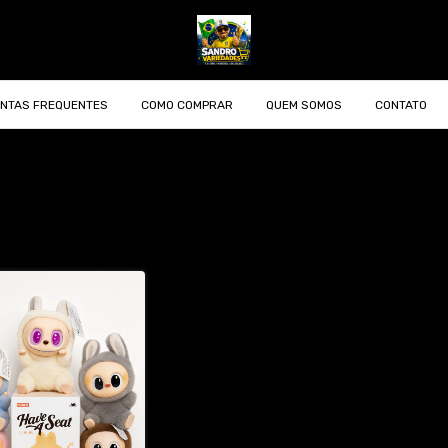
NTAS FREQUENTES
COMO COMPRAR
QUEM SOMOS
CONTATO