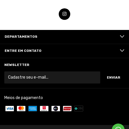
DEPARTAMENTOS
ENTRE EM CONTATO
NEWSLETTER
Meios de pagamento