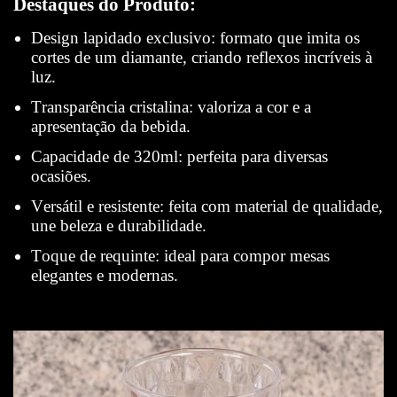
Destaques do Produto:
Design lapidado exclusivo: formato que imita os
cortes de um diamante, criando reflexos incríveis à
luz.
Transparência cristalina: valoriza a cor e a
apresentação da bebida.
Capacidade de 320ml: perfeita para diversas
ocasiões.
Versátil e resistente: feita com material de qualidade,
une beleza e durabilidade.
Toque de requinte: ideal para compor mesas
elegantes e modernas.