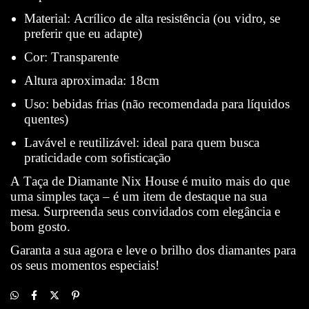
Material: Acrílico de alta resistência (ou vidro, se
preferir que eu adapte)
Cor: Transparente
Altura aproximada: 18cm
Uso: bebidas frias (não recomendada para líquidos
quentes)
Lavável e reutilizável: ideal para quem busca
praticidade com sofisticação
A Taça de Diamante Nix House é muito mais do que
uma simples taça – é um item de destaque na sua
mesa. Surpreenda seus convidados com elegância e
bom gosto.
Garanta a sua agora e leve o brilho dos diamantes para
os seus momentos especiais!