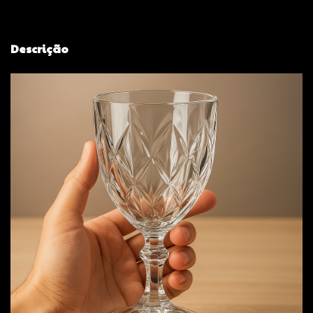
Descrição