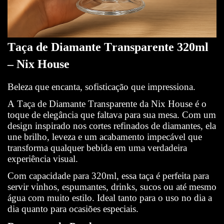
Taça de Diamante Transparente 320ml
– Nix House
Beleza que encanta, sofisticação que impressiona.
A Taça de Diamante Transparente da Nix House é o
toque de elegância que faltava para sua mesa. Com um
design inspirado nos cortes refinados de diamantes, ela
une brilho, leveza e um acabamento impecável que
transforma qualquer bebida em uma verdadeira
experiência visual.
Com capacidade para 320ml, essa taça é perfeita para
servir vinhos, espumantes, drinks, sucos ou até mesmo
água com muito estilo. Ideal tanto para o uso no dia a
dia quanto para ocasiões especiais.