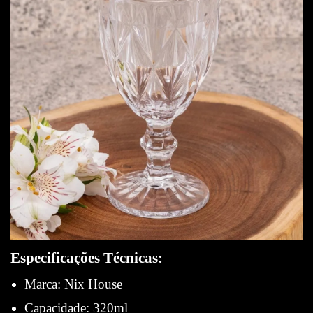
Especificações Técnicas:
Marca: Nix House
Capacidade: 320ml