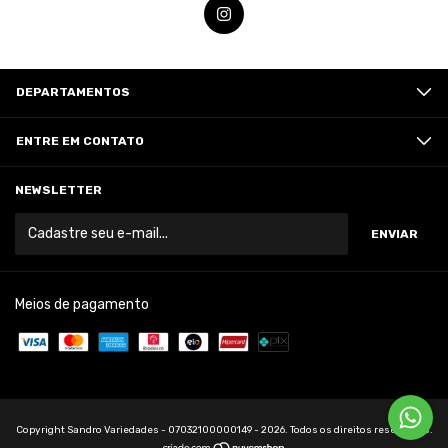
DEPARTAMENTOS
ENTRE EM CONTATO
NEWSLETTER
Meios de pagamento
Copyright Sandro Variedades - 07032100000149 - 2026. Todos os direitos reservados.