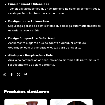
Funcionamento Silencioso
Tecnologia ultrassônica que não interfere no sono ou concentração,
sendo perfeito também para uso noturno.
Desligamento Automático
Segurança garantida com sistema que desliga automaticamente ao
esvaziar o reservatório.
Design Compacto e Sofisticado
Acabamento elegante que se adapta a qualquer estilo de
decoração, com praticidade e leveza para transporte.
Alívio para Respiração e Pele
Auxilia no combate ao ar seco, aliviando sintomas de rinite, sinusite,
ressecamento de pele e garganta.
Produtos similares