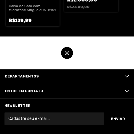
Caixa de Som com
R$2.600,00
Microfone Sing-e ZQS-8151
R$129,99
DEPARTAMENTOS
ENTRE EM CONTATO
NEWSLETTER